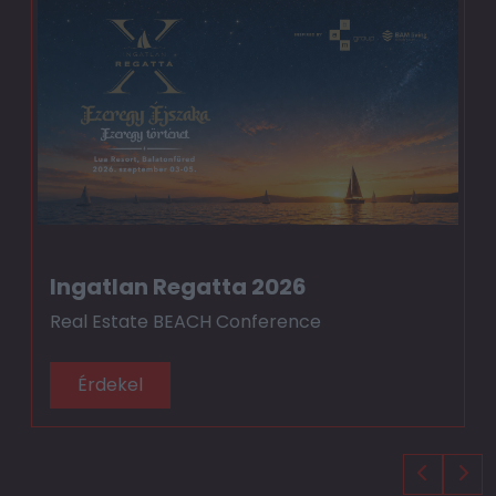
Ingatlan Regatta 2026
Real Estate BEACH Conference
Érdekel