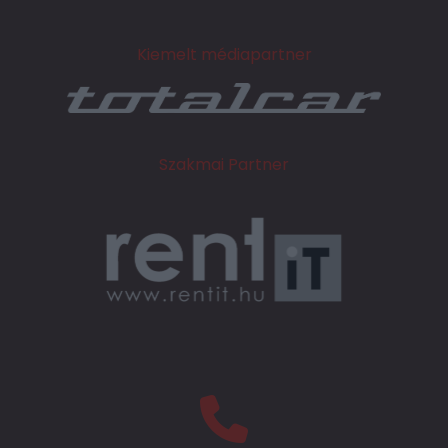
Kiemelt médiapartner
Szakmai Partner